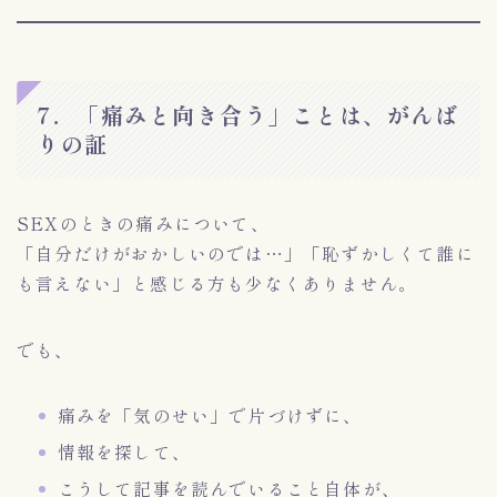
7．「痛みと向き合う」ことは、がんば
りの証
SEXのときの痛みについて、
「自分だけがおかしいのでは…」「恥ずかしくて誰に
も言えない」と感じる方も少なくありません。
でも、
痛みを「気のせい」で片づけずに、
情報を探して、
こうして記事を読んでいること自体が、