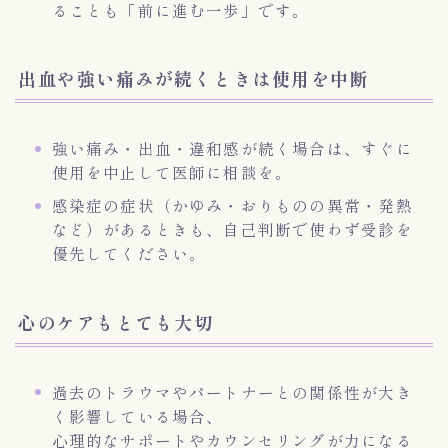
ることも「前に進む一歩」です。
出血や強い痛みが続くときは使用を中断
強い痛み・出血・違和感が続く場合は、すぐに
使用を中止して医師に相談を。
感染症の症状（かゆみ・おりものの異常・発熱
など）があるときも、自己判断で使わず受診を
優先してください。
心のケアもとても大切
過去のトラウマやパートナーとの関係性が大き
く影響している場合、
心理的なサポートやカウンセリングが力になる