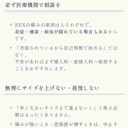
必ず医療機関で相談を
SEXの痛みの原因は人それぞれで、
炎症・感染・病気が隠れている場合もある
から
です。
「市販されているから自己判断で始める」では
なく、
不安があればまず婦人科・産婦人科へ相談する
ことをおすすめします。
無理にサイズを上げない・我慢しない
「早く大きいサイズまで進まないと」と焦る必
要はまったくありません。
痛みが強いとき・恐怖感が増すときは、中止す