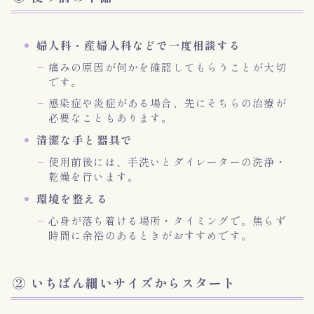
婦人科・産婦人科などで一度相談する
痛みの原因が何かを確認してもらうことが大切
です。
感染症や炎症がある場合、先にそちらの治療が
必要なこともあります。
清潔な手と器具で
使用前後には、手洗いとダイレーターの洗浄・
乾燥を行います。
環境を整える
心身が落ち着ける場所・タイミングで。焦らず
時間に余裕のあるときがおすすめです。
② いちばん細いサイズからスタート