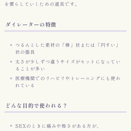
を慣らしていくための道具です。
ダイレーターの特徴
つるんとした素材の「棒」状または「円すい」
状の器具
太さが少しずつ違うサイズがセットになってい
ることが多い
医療機関でのリハビリやトレーニングにも使わ
れている
どんな目的で使われる？
SEXのときに痛みや怖さがある方が、