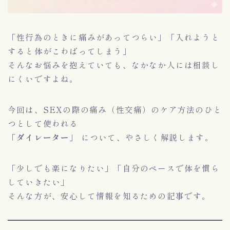
「性行為のときに痛みがあってつらい」「入れようと
すると体がこわばってしまう」
そんなお悩みを抱えていても、なかなか人には相談し
にくいですよね。
今回は、SEXの際の痛み（性交痛）のケア方法のひと
つとして使われる
「ダイレーター」
について、やさしく解説します。
「少しでも楽になりたい」「自分のペースで体を慣ら
していきたい」
そんな方が、安心して情報を知るための記事です。