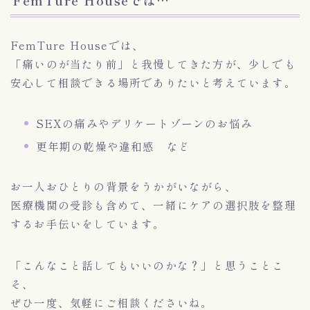
FemTure Houseでは、
「痛いのが当たり前」と我慢してきた方が、少しでも
安心して相談できる場所でありたいと考えています。
SEXの痛みやデリケートゾーンのお悩み
更年期の乾燥や違和感 など
お一人おひとりの背景をうかがいながら、
医療機関の受診も含めて、一緒にケアの選択肢を整理
するお手伝いをしています。
「こんなこと話してもいいのかな？」と思うことこ
そ、
ぜひ一度、気軽にご相談くださいね。