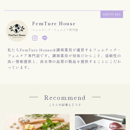
ABOUT ME
FemTure House
フェムテック・フェムケア専門店
私たちFemTure Houseは調剤薬局が運営するフェムテック・
フェムケア専門店です。調剤薬局が母体だからこそ、信頼性の
高い情報提供と、高水準の品質の製品を提供することにこだわ
っています。
Recommend
こちらの記事もどうぞ