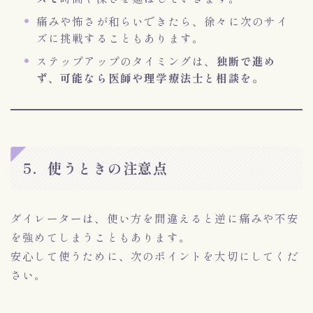
痛みや怖さが和らいできたら、徐々に次のサイ
ズに挑戦することもあります。
ステップアップのタイミングは、
独断で進め
ず、可能なら医師や理学療法士と相談を。
5．使うときの注意点
ダイレーターは、使い方を間違えると逆に痛みや不安
を強めてしまうこともあります。
安心して使うために、次のポイントを大切にしてくだ
さい。