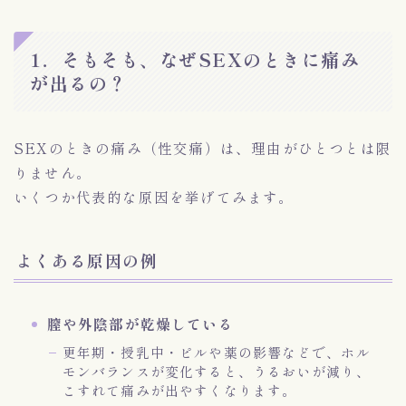
1．そもそも、なぜSEXのときに痛み
が出るの？
SEXのときの痛み（性交痛）は、理由がひとつとは限
りません。
いくつか代表的な原因を挙げてみます。
よくある原因の例
膣や外陰部が乾燥している
更年期・授乳中・ピルや薬の影響などで、ホル
モンバランスが変化すると、うるおいが減り、
こすれて痛みが出やすくなります。