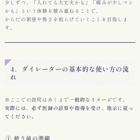
少しずつ、「入れても大丈夫かも」「痛みが少しマシ
かも」という体験を積み重ねることで、
からだの緊張や怖さを和らげていくことを目指しま
す。
4．ダイレーターの基本的な使い方の流
れ
※ここでの説明はあくまで
一般的なイメージ
です。
実際には、必ず医師の診察や指導を受け、指示に従っ
てください。
① 使う前の準備