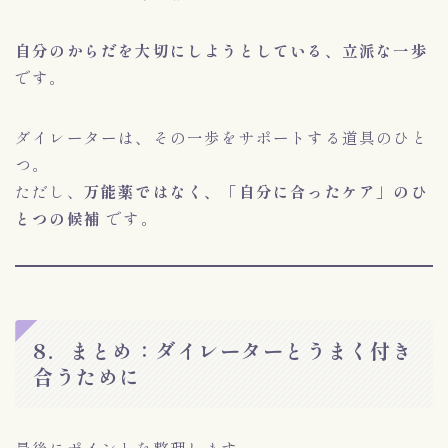
自分のからだを大切にしようとしている、立派な一歩
です。
ダイレーターは、その一歩をサポートする道具のひと
つ。
ただし、
万能薬ではなく、「自分に合ったケア」のひ
とつの候補
です。
8．まとめ：ダイレーターとうまく付き
合うために