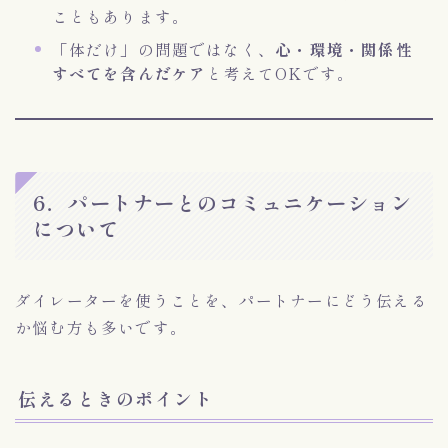
こともあります。
「体だけ」の問題ではなく、
心・環境・関係性
すべてを含んだケア
と考えてOKです。
6．パートナーとのコミュニケーション
について
ダイレーターを使うことを、パートナーにどう伝える
か悩む方も多いです。
伝えるときのポイント