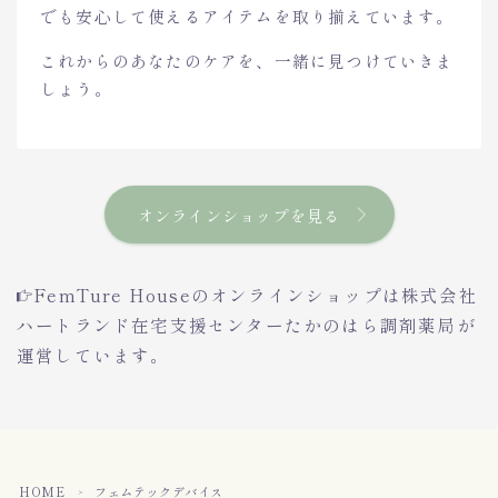
でも安心して使えるアイテムを取り揃えています。
これからのあなたのケアを、一緒に見つけていきま
しょう。
オンラインショップを見る
FemTure Houseのオンラインショップは株式会社
ハートランド在宅支援センターたかのはら調剤薬局が
運営しています。
HOME
フェムテックデバイス
＞