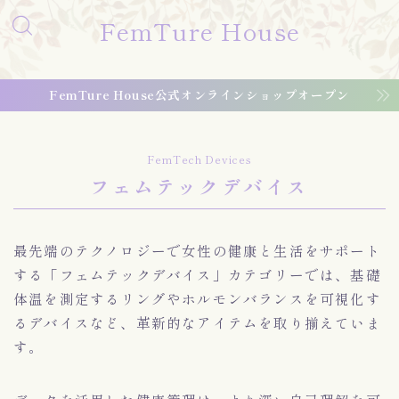
FemTure House
FemTure House公式オンラインショップオープン
FemTech Devices
フェムテックデバイス
最先端のテクノロジーで女性の健康と生活をサポート
する「フェムテックデバイス」カテゴリーでは、基礎
体温を測定するリングやホルモンバランスを可視化す
るデバイスなど、革新的なアイテムを取り揃えていま
す。