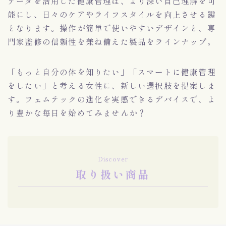
データを活用した健康管理は、より深い自己理解を可
能にし、日々のケアやライフスタイルを向上させる鍵
となります。操作が簡単で使いやすいデザインと、専
門家監修の信頼性を兼ね備えた製品をラインナップ。
「もっと自分の体を知りたい」「スマートに健康管理
をしたい」と考える女性に、新しい選択肢を提案しま
す。フェムテックの進化を実感できるデバイスで、よ
り豊かな毎日を始めてみませんか？
Discover
取り扱い商品