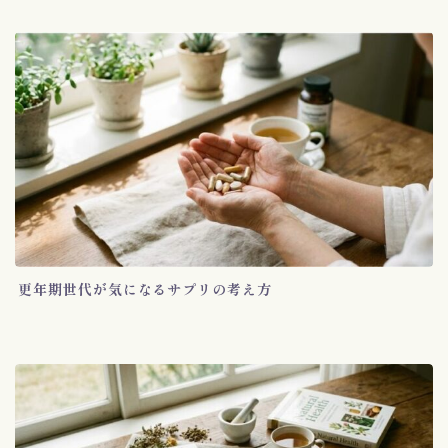
更年期世代が気になるサプリの考え方