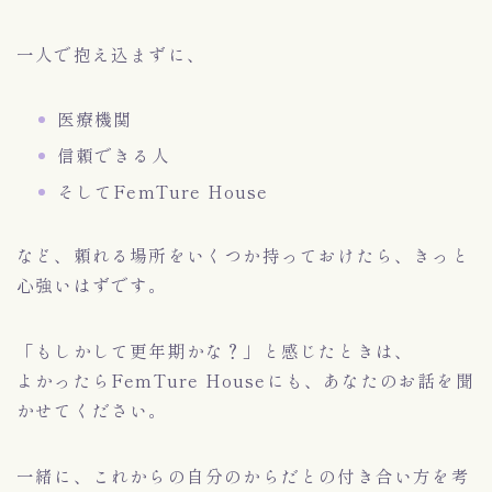
一人で抱え込まずに、
医療機関
信頼できる人
そしてFemTure House
など、頼れる場所をいくつか持っておけたら、きっと
心強いはずです。
「もしかして更年期かな？」と感じたときは、
よかったらFemTure Houseにも、あなたのお話を聞
かせてください。
一緒に、これからの自分のからだとの付き合い方を考