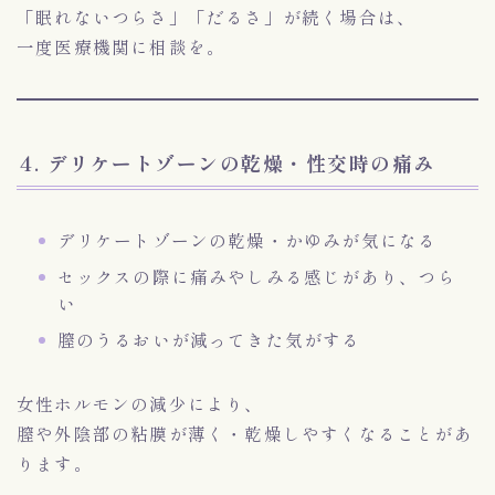
「眠れないつらさ」「だるさ」が続く場合は、
一度医療機関に相談を。
4. デリケートゾーンの乾燥・性交時の痛み
デリケートゾーンの乾燥・かゆみが気になる
セックスの際に痛みやしみる感じがあり、つら
い
膣のうるおいが減ってきた気がする
女性ホルモンの減少により、
膣や外陰部の粘膜が薄く・乾燥しやすくなることがあ
ります。