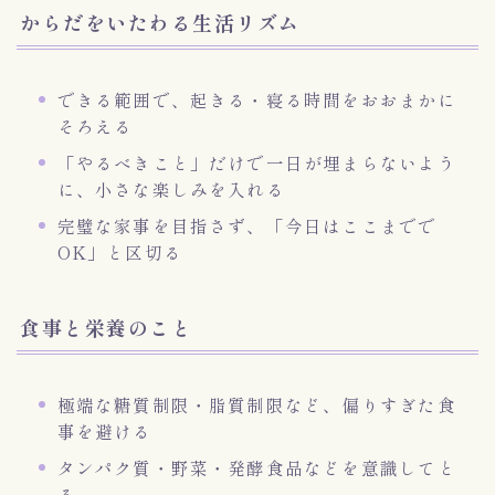
からだをいたわる生活リズム
できる範囲で、起きる・寝る時間をおおまかに
そろえる
「やるべきこと」だけで一日が埋まらないよう
に、小さな楽しみを入れる
完璧な家事を目指さず、「今日はここまでで
OK」と区切る
食事と栄養のこと
極端な糖質制限・脂質制限など、偏りすぎた食
事を避ける
タンパク質・野菜・発酵食品などを意識してと
る