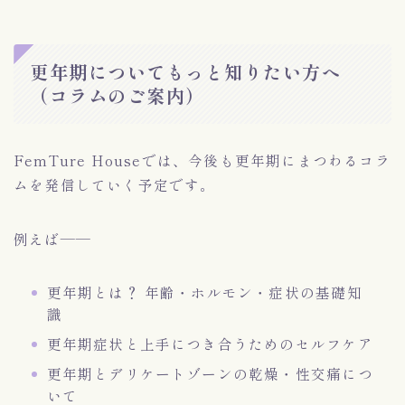
更年期についてもっと知りたい方へ
（コラムのご案内）
FemTure Houseでは、今後も更年期にまつわるコラ
ムを発信していく予定です。
例えば——
更年期とは？ 年齢・ホルモン・症状の基礎知
識
更年期症状と上手につき合うためのセルフケア
更年期とデリケートゾーンの乾燥・性交痛につ
いて