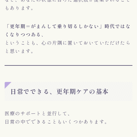
もあります。
「更年期＝がまんして乗り切るしかない」時代ではな
くなりつつある
、
ということも、心の片隅に置いておいていただけたら
と思います。
日常でできる、更年期ケアの基本
医療のサポートと並行して、
日常の中でできることもいくつかあります。