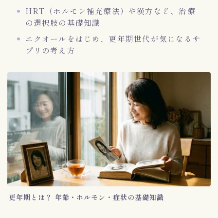
HRT（ホルモン補充療法）や漢方など、治療
の選択肢の基礎知識
エクオールをはじめ、更年期世代が気になるサ
プリの考え方
更年期とは？ 年齢・ホルモン・症状の基礎知識