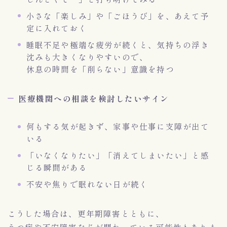
小さな「楽しみ」や「ごほうび」を、あえて予
定に入れておく
睡眠不足や極端な疲労が続くと、気持ちの浮き
沈みも大きくなりやすいので、
休息の時間を「削らない」意識を持つ
医療機関への相談を検討したいサイン
何もする気が起きず、家事や仕事に支障が出て
いる
「いなくなりたい」「消えてしまいたい」と感
じる瞬間がある
不安や焦りで眠れない日が続く
こうした場合は、更年期障害とともに、