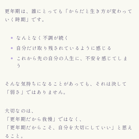
更年期は、誰にとっても「からだと生き方が変わって
いく時期」です。
なんとなく不調が続く
自分だけ取り残されているように感じる
これから先の自分の人生に、不安を感じてしま
う
そんな気持ちになることがあっても、それは決して
「弱さ」ではありません。
大切なのは、
「更年期だから我慢」ではなく、
「更年期だからこそ、自分を大切にしていい」と思え
ること。