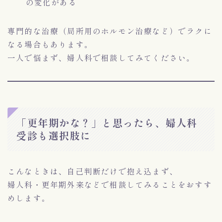
の変化がある
専門的な治療（局所用のホルモン治療など）でラクに
なる場合もあります。
一人で悩まず、婦人科で相談してみてください。
「更年期かな？」と思ったら、婦人科
受診も選択肢に
こんなときは、自己判断だけで抱え込まず、
婦人科・更年期外来などで相談してみることをおすす
めします。