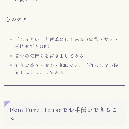
心のケア
「しんどい」と言葉にしてみる（家族・友人・
専門家でもOK）
自分の気持ちを書き出してみる
好きな香り・音楽・趣味など、「何もしない時
間」に少し足してみる
FemTure Houseでお手伝いできるこ
と