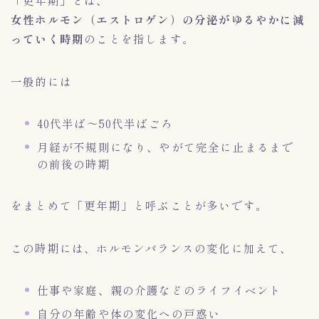
女性ホルモン（エストロゲン）の分泌がゆるやかに減
っていく時期
のことを指します。
一般的には
40代半ば〜50代半ばごろ
月経が不規則になり、やがて完全に止まるまで
の前後の時期
をまとめて「更年期」と呼ぶことが多いです。
この時期には、ホルモンバランスの変化に加えて、
仕事や家庭、親の介護などのライフイベント
自分の年齢や体の変化への戸惑い