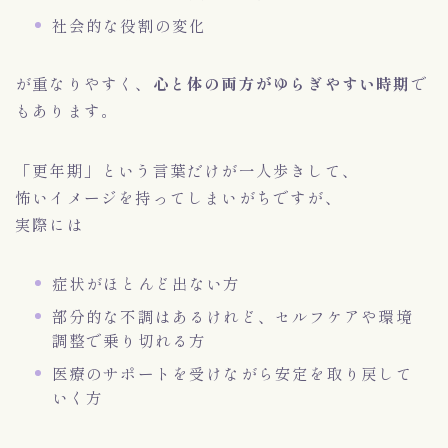
社会的な役割の変化
が重なりやすく、
心と体の両方がゆらぎやすい時期
で
もあります。
「更年期」という言葉だけが一人歩きして、
怖いイメージを持ってしまいがちですが、
実際には
症状がほとんど出ない方
部分的な不調はあるけれど、セルフケアや環境
調整で乗り切れる方
医療のサポートを受けながら安定を取り戻して
いく方