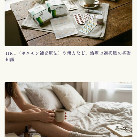
HRT（ホルモン補充療法）や漢方など、治療の選択肢の基礎
知識