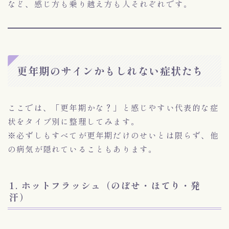
など、感じ方も乗り越え方も人それぞれです。
更年期のサインかもしれない症状たち
ここでは、「更年期かな？」と感じやすい代表的な症
状をタイプ別に整理してみます。
※必ずしもすべてが更年期だけのせいとは限らず、他
の病気が隠れていることもあります。
1. ホットフラッシュ（のぼせ・ほてり・発
汗）