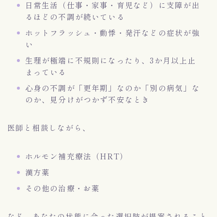
日常生活（仕事・家事・育児など）に支障が出
るほどの不調が続いている
ホットフラッシュ・動悸・発汗などの症状が強
い
生理が極端に不規則になったり、3か月以上止
まっている
心身の不調が「更年期」なのか「別の病気」な
のか、見分けがつかず不安なとき
医師と相談しながら、
ホルモン補充療法（HRT）
漢方薬
その他の治療・お薬
など、あなたの状態に合った選択肢が提案されること