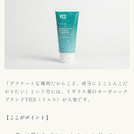
「デリケートな場所だからこそ、成分にとことんこだ
わりたい」という方には、イギリス発のオーガニック
ブランドYES（イエス）が人気です。
【ここがポイント】