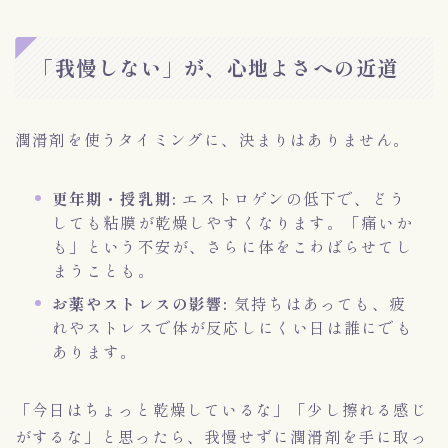
「我慢しない」が、心地よさへの近道
潤滑剤を使うタイミングに、決まりはありません。
更年期・授乳期:
エストロゲンの低下で、どう
しても粘膜が乾燥しやすくなります。「痛いか
も」という不安が、さらに体をこわばらせてし
まうことも。
お薬やストレスの影響:
気持ちはあっても、疲
れやストレスで体が反応しにくい日は誰にでも
あります。
「今日はちょっと乾燥しているな」「少し擦れる感じ
がするな」と思ったら、我慢せずに潤滑剤を手に取っ