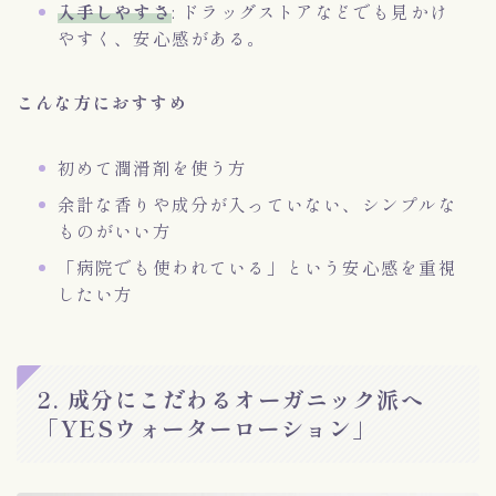
入手しやすさ
: ドラッグストアなどでも見かけ
やすく、安心感がある。
こんな方におすすめ
初めて潤滑剤を使う方
余計な香りや成分が入っていない、シンプルな
ものがいい方
「病院でも使われている」という安心感を重視
したい方
2. 成分にこだわるオーガニック派へ
「YESウォーターローション」