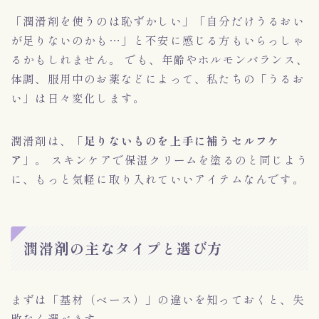
「潤滑剤を使うのは恥ずかしい」「自分だけうるおい
が足りないのかも…」と不安に感じる方もいらっしゃ
るかもしれません。 でも、年齢やホルモンバランス、
体調、服用中のお薬などによって、私たちの「うるお
い」は日々変化します。
潤滑剤は、
「足りないものを上手に補うセルフケ
ア」
。 スキンケアで保湿クリームを塗るのと同じよう
に、もっと気軽に取り入れていいアイテムなんです。
潤滑剤の主なタイプと選び方
まずは「基材（ベース）」の違いを知っておくと、失
敗なく選べます。