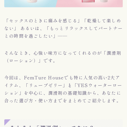
「セックスのときに痛みを感じる」「乾燥して楽しめ
ない」 あるいは、「もっとリラックスしてパートナー
との時間を過ごしたい」――
そんなとき、心強い味方になってくれるのが「潤滑剤
（ローション）」です。
今回は、FemTure Houseでも特に人気の高い2大ア
イテム、「リューブゼリー」
と
「YESウォーターロー
ション」を中心に、潤滑剤の基礎知識から、あなたに
合った選び方・使い方までをまとめてご紹介します。