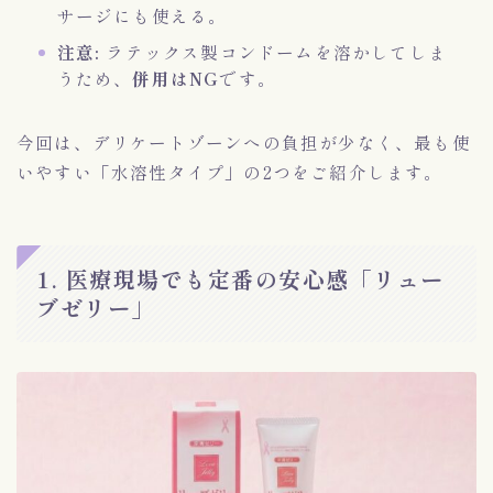
サージにも使える。
注意:
ラテックス製コンドームを溶かしてしま
うため、
併用はNG
です。
今回は、デリケートゾーンへの負担が少なく、最も使
いやすい「水溶性タイプ」の2つをご紹介します。
1. 医療現場でも定番の安心感「リュー
ブゼリー」