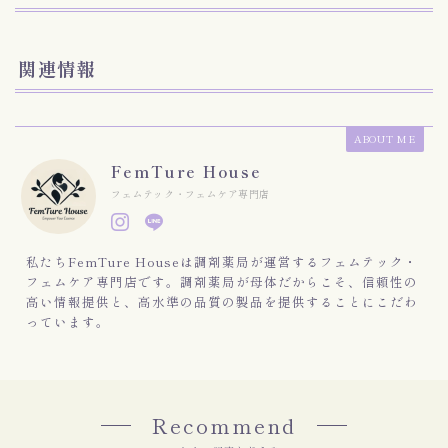
関連情報
ABOUT ME
FemTure House
フェムテック・フェムケア専門店
私たちFemTure Houseは調剤薬局が運営するフェムテック・
フェムケア専門店です。調剤薬局が母体だからこそ、信頼性の
高い情報提供と、高水準の品質の製品を提供することにこだわ
っています。
Recommend