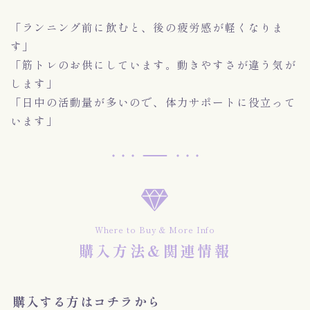
「ランニング前に飲むと、後の疲労感が軽くなりま
す」
「筋トレのお供にしています。動きやすさが違う気が
します」
「日中の活動量が多いので、体力サポートに役立って
います」
Where to Buy & More Info
購入方法&関連情報
購入する方はコチラから