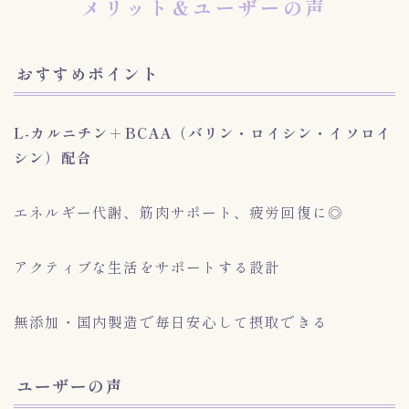
メリット&ユーザーの声
おすすめポイント
L-カルニチン＋BCAA（バリン・ロイシン・イソロイ
シン）配合
エネルギー代謝、筋肉サポート、疲労回復に◎
アクティブな生活をサポートする設計
無添加・国内製造で毎日安心して摂取できる
ユーザーの声