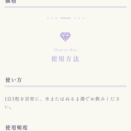
価格
How to Use
使用方法
使い方
1日3粒を目安に、水またはぬるま湯でお飲みくださ
い。
使用頻度