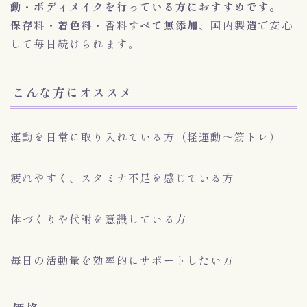
動・ボディメイクを行っている方におすすめです。
保存料・着色料・香料すべて
無添加、国内製造
で安心
して毎日続けられます。
こんな方にオススメ
運動を日常に取り入れている方（軽運動～筋トレ）
疲れやすく、スタミナ不足を感じている方
体づくりや代謝を意識している方
毎日の活動量を効率的にサポートしたい方