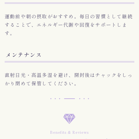
運動前や朝の摂取がおすすめ。毎日の習慣として継続
することで、エネルギー代謝や回復をサポートしま
す。
メンテナンス
直射日光・高温多湿を避け、開封後はチャックをしっ
かり閉めて保管してください。
Benefits & Reviews