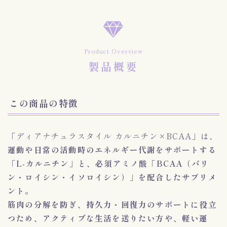
Product Overview
製品概要
この商品の特徴
「ディアナチュラスタイル カルニチン×BCAA」は、
運動や日常の活動時のエネルギー代謝をサポートする
「L-カルニチン」と、必須アミノ酸「BCAA（バリ
ン・ロイシン・イソロイシン）」
を配合したサプリメ
ント。
筋肉の分解を防ぎ、持久力・回復力のサポートに役立
つため、アクティブな生活を送りたい方や、軽い運