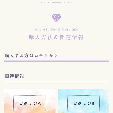
Where to Buy & More Info
購入方法&関連情報
購入する方はコチラから
関連情報