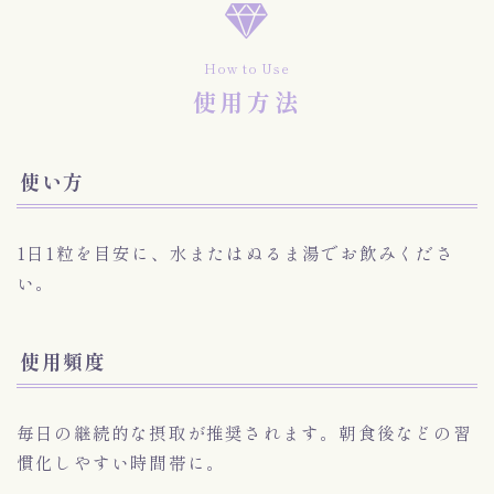
How to Use
使用方法
使い方
1日1粒を目安に、水またはぬるま湯でお飲みくださ
い。
使用頻度
毎日の継続的な摂取が推奨されます。朝食後などの習
慣化しやすい時間帯に。