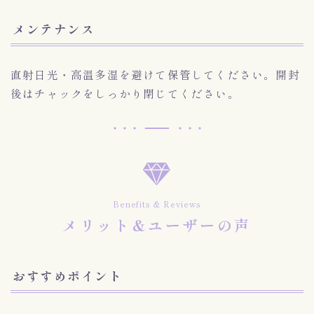
メンテナンス
直射日光・高温多湿を避けて保管してください。開封
後はチャックをしっかり閉じてください。
Benefits & Reviews
メリット&ユーザーの声
おすすめポイント