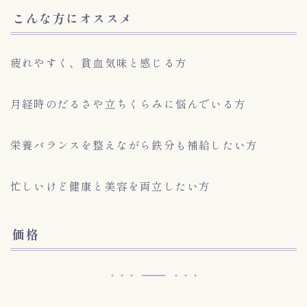
こんな方にオススメ
疲れやすく、貧血気味と感じる方
月経時のだるさや立ちくらみに悩んでいる方
栄養バランスを整えながら鉄分も補給したい方
忙しいけど健康と美容を両立したい方
価格