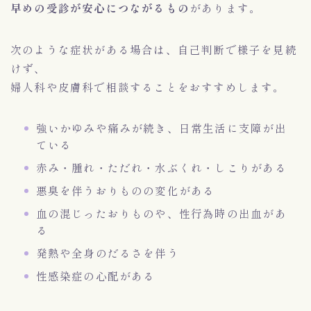
早めの受診が安心につながるもの
があります。
次のような症状がある場合は、自己判断で様子を見続
けず、
婦人科や皮膚科で相談することをおすすめします。
強いかゆみや痛みが続き、日常生活に支障が出
ている
赤み・腫れ・ただれ・水ぶくれ・しこりがある
悪臭を伴うおりものの変化がある
血の混じったおりものや、性行為時の出血があ
る
発熱や全身のだるさを伴う
性感染症の心配がある