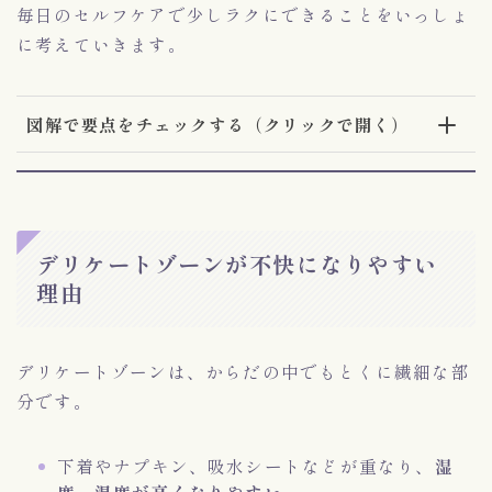
毎日のセルフケアで少しラクにできることをいっしょ
に考えていきます。
図解で要点をチェックする（クリックで開く）
デリケートゾーンが不快になりやすい
理由
デリケートゾーンは、からだの中でもとくに繊細な部
分です。
下着やナプキン、吸水シートなどが重なり、
湿