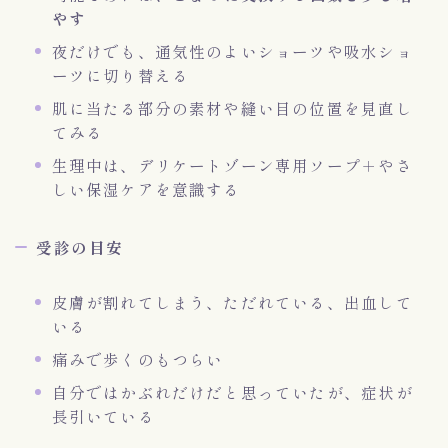
やす
夜だけでも、通気性のよいショーツや吸水ショ
ーツに切り替える
肌に当たる部分の素材や縫い目の位置を見直し
てみる
生理中は、デリケートゾーン専用ソープ＋やさ
しい保湿ケアを意識する
受診の目安
皮膚が割れてしまう、ただれている、出血して
いる
痛みで歩くのもつらい
自分ではかぶれだけだと思っていたが、症状が
長引いている