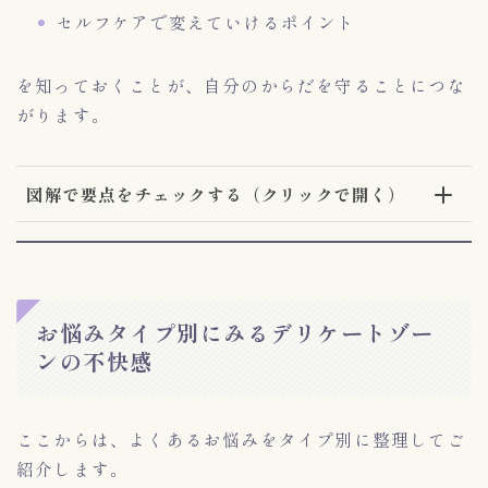
セルフケアで変えていけるポイント
を知っておくことが、自分のからだを守ることにつな
がります。
図解で要点をチェックする（クリックで開く）
お悩みタイプ別にみるデリケートゾー
ンの不快感
ここからは、よくあるお悩みをタイプ別に整理してご
紹介します。