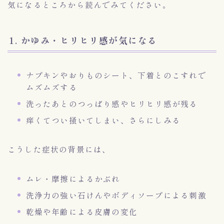
気になるところから読んでみてください。
1. かゆみ・ヒリヒリ感が気になる
ナプキンやおりものシート、下着とのこすれで
ムズムズする
洗ったあとのつっぱり感やヒリヒリ感が残る
痒くてつい掻いてしまい、さらにしみる
こうした症状の背景には、
ムレ・摩擦によるかぶれ
洗浄力の強い石けんやボディソープによる刺激
乾燥や年齢による皮膚の変化