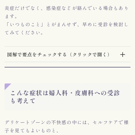
炎症だけでなく、感染症などが絡んでいる場合もあり
ます。
「いつものこと」とがまんせず、早めに受診を検討し
てみてください。
図解で要点をチェックする（クリックで開く）
こんな症状は婦人科・皮膚科への受診
も考えて
デリケートゾーンの不快感の中には、セルフケアで様
子を見てもよいものと、