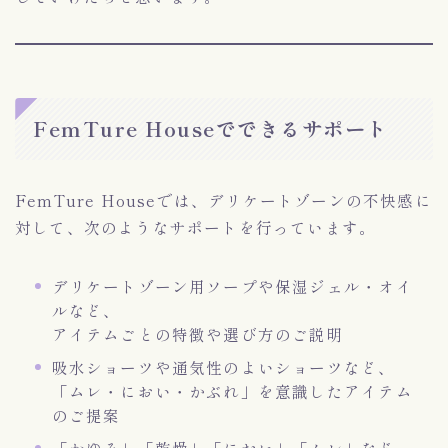
FemTure Houseでできるサポート
FemTure Houseでは、デリケートゾーンの不快感に
対して、次のようなサポートを行っています。
デリケートゾーン用ソープや保湿ジェル・オイ
ルなど、
アイテムごとの特徴や選び方のご説明
吸水ショーツや通気性のよいショーツなど、
「ムレ・におい・かぶれ」を意識したアイテム
のご提案
「かゆみ」「乾燥」「におい」「ムレ」など、