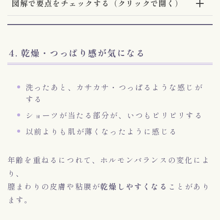
図解で要点をチェックする（クリックで開く）
4. 乾燥・つっぱり感が気になる
洗ったあと、カサカサ・つっぱるような感じが
する
ショーツが当たる部分が、いつもピリピリする
以前よりも肌が薄くなったように感じる
年齢を重ねるにつれて、ホルモンバランスの変化によ
り、
膣まわりの皮膚や粘膜が
乾燥しやすくなる
ことがあり
ます。