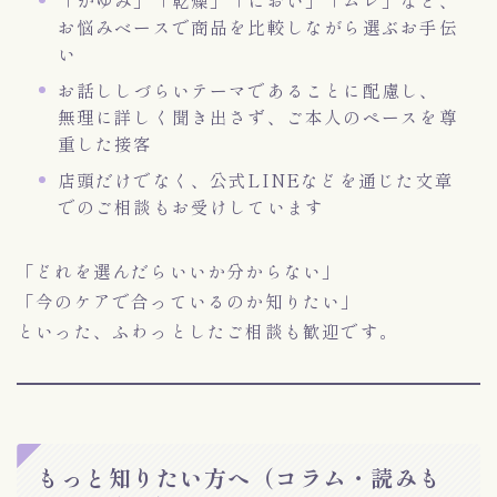
お悩みベースで商品を比較しながら選ぶお手伝
い
お話ししづらいテーマであることに配慮し、
無理に詳しく聞き出さず、ご本人のペースを尊
重した接客
店頭だけでなく、公式LINEなどを通じた文章
でのご相談もお受けしています
「どれを選んだらいいか分からない」
「今のケアで合っているのか知りたい」
といった、ふわっとしたご相談も歓迎です。
もっと知りたい方へ（コラム・読みも