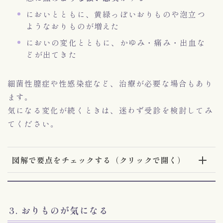
においとともに、黄緑っぽいおりものや泡立つ
ようなおりものが増えた
においの変化とともに、かゆみ・痛み・出血な
どが出てきた
細菌性膣症や性感染症など、治療が必要な場合もあり
ます。
気になる変化が続くときは、迷わず受診を検討してみ
てください。
図解で要点をチェックする（クリックで開く）
3. おりものが気になる