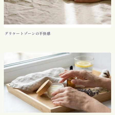
デリケートゾーンの不快感