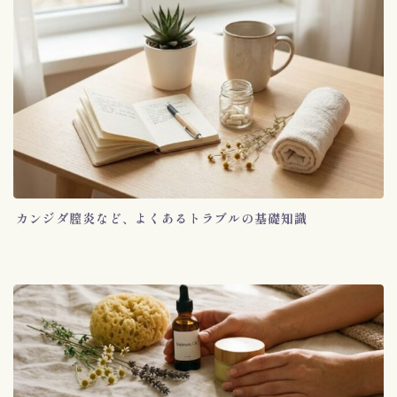
カンジダ膣炎など、よくあるトラブルの基礎知識