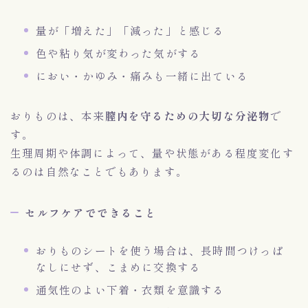
量が「増えた」「減った」と感じる
色や粘り気が変わった気がする
におい・かゆみ・痛みも一緒に出ている
おりものは、本来
膣内を守るための大切な分泌物
で
す。
生理周期や体調によって、量や状態がある程度変化す
るのは自然なことでもあります。
セルフケアでできること
おりものシートを使う場合は、長時間つけっぱ
なしにせず、こまめに交換する
通気性のよい下着・衣類を意識する