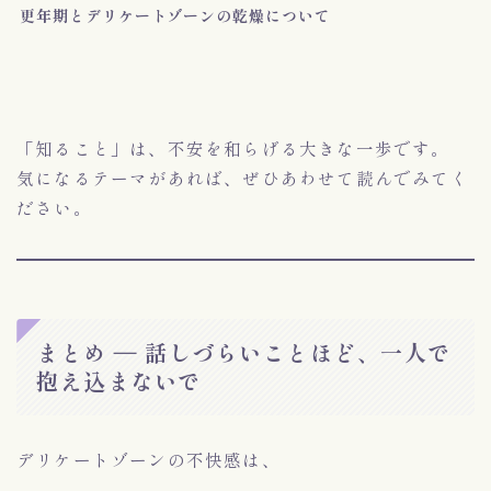
更年期とデリケートゾーンの乾燥について
「知ること」は、不安を和らげる大きな一歩です。
気になるテーマがあれば、ぜひあわせて読んでみてく
ださい。
まとめ ― 話しづらいことほど、一人で
抱え込まないで
デリケートゾーンの不快感は、