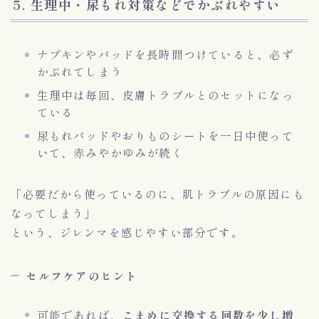
5. 生理中・尿もれ対策などでかぶれやすい
ナプキンやパッドを長時間つけていると、必ず
かぶれてしまう
生理中は毎回、皮膚トラブルとのセットになっ
ている
尿もれパッドやおりものシートを一日中使って
いて、赤みやかゆみが続く
「必要だから使っているのに、肌トラブルの原因にも
なってしまう」
という、ジレンマを感じやすい部分です。
セルフケアのヒント
可能であれば、
こまめに交換する回数を少し増