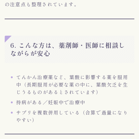
の注意点も整理されています。
6. こんな方は、薬剤師・医師に相談し
ながらが安心
てんかん治療薬など、葉酸に影響する薬を服用
中（長期服用が必要な薬の中に、葉酸欠乏を生
じうるものがあるとされています）
持病がある／妊娠中で治療中
サプリを複数併用している（合算で過量になり
やすい）