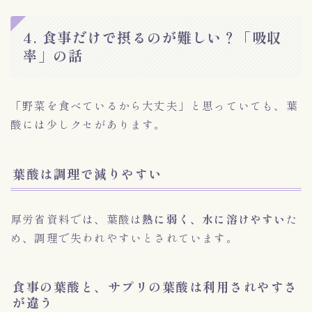
4. 食事だけで摂るのが難しい？「吸収
率」の話
「野菜を食べているから大丈夫」と思っていても、葉
酸には少しクセがあります。
葉酸は調理で減りやすい
厚労省資料では、葉酸は
熱に弱く、水に溶けやすい
た
め、調理で失われやすいとされています。
食事の葉酸と、サプリの葉酸は利用されやすさ
が違う