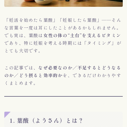
「妊活を始めたら葉酸」「妊娠したら葉酸」――そん
な言葉を一度は耳にしたことがあるかもしれません。
でも実は、葉酸は
女性の体の“土台”を支えるビタミン
であり、特に妊娠を考える時期には「タイミング」が
とても大切です。
この記事では、
なぜ必要なのか／不足するとどうなる
のか／どう摂ると効率的か
を、できるだけわかりやす
くまとめます。
1. 葉酸（ようさん）とは？