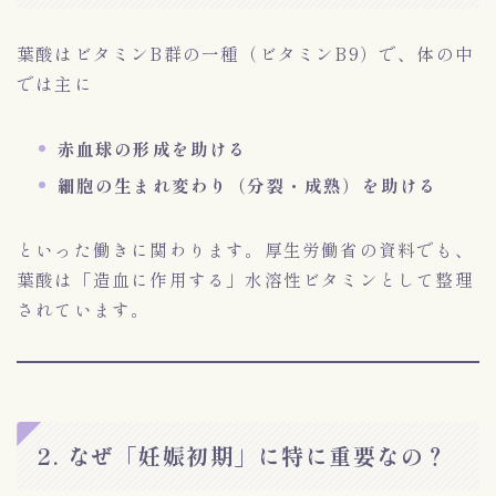
葉酸はビタミンB群の一種（ビタミンB9）で、体の中
では主に
赤血球の形成を助ける
細胞の生まれ変わり（分裂・成熟）を助ける
といった働きに関わります。厚生労働省の資料でも、
葉酸は「造血に作用する」水溶性ビタミンとして整理
されています。
2. なぜ「妊娠初期」に特に重要なの？