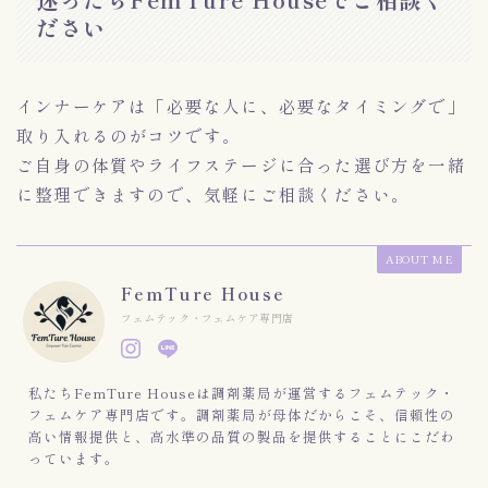
ださい
インナーケアは「必要な人に、必要なタイミングで」
取り入れるのがコツです。
ご自身の体質やライフステージに合った選び方を一緒
に整理できますので、気軽にご相談ください。
ABOUT ME
FemTure House
フェムテック・フェムケア専門店
私たちFemTure Houseは調剤薬局が運営するフェムテック・
フェムケア専門店です。調剤薬局が母体だからこそ、信頼性の
高い情報提供と、高水準の品質の製品を提供することにこだわ
っています。