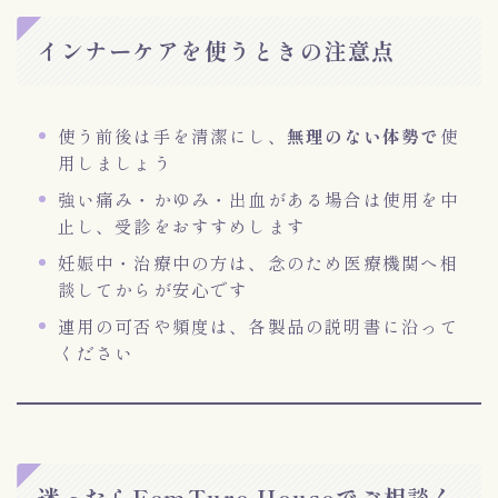
インナーケアを使うときの注意点
使う前後は手を清潔にし、
無理のない体勢で
使
用しましょう
強い痛み・かゆみ・出血がある場合は使用を中
止し、受診をおすすめします
妊娠中・治療中の方は、念のため医療機関へ相
談してからが安心です
連用の可否や頻度は、各製品の説明書に沿って
ください
迷ったらFemTure Houseでご相談く