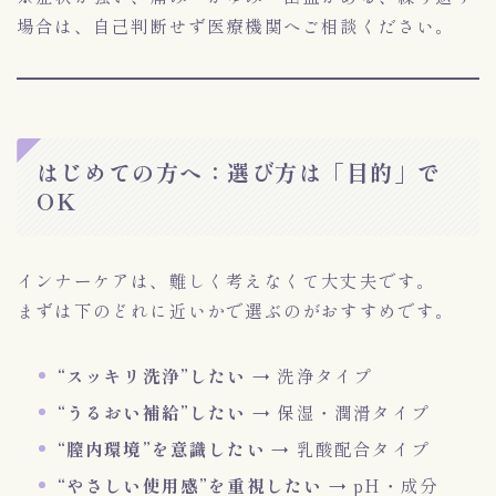
場合は、自己判断せず医療機関へご相談ください。
はじめての方へ：選び方は「目的」で
OK
インナーケアは、難しく考えなくて大丈夫です。
まずは下のどれに近いかで選ぶのがおすすめです。
“スッキリ洗浄”したい
→ 洗浄タイプ
“うるおい補給”したい
→ 保湿・潤滑タイプ
“膣内環境”を意識したい
→ 乳酸配合タイプ
“やさしい使用感”を重視したい
→ pH・成分