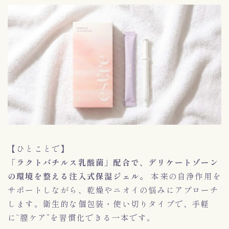
【ひとことで】
「ラクトバチルス乳酸菌」配合で、デリケートゾーン
の環境を整える注入式保湿ジェル。
本来の自浄作用を
サポートしながら、乾燥やニオイの悩みにアプローチ
します。衛生的な個包装・使い切りタイプで、手軽
に“膣ケア”を習慣化できる一本です。