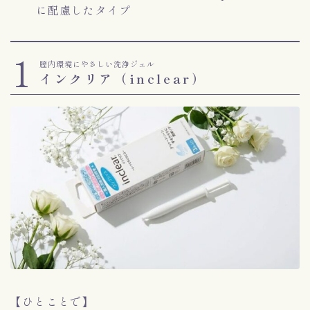
に配慮したタイプ
1
膣内環境にやさしい洗浄ジェル
インクリア（inclear）
【ひとことで】